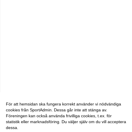
För att hemsidan ska fungera korrekt använder vi nödvändiga
cookies från SportAdmin. Dessa går inte att stänga av.
Föreningen kan också använda frivilliga cookies, t.ex. för
statistik eller marknadsföring. Du väljer själv om du vill acceptera
dessa.