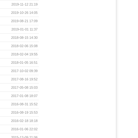
2019-11-12 21:19
2019-10-26 14:05
2019-08-21 17:09
2019-01-01 11:37
2018-08-15 14:30
2018-02-06 15:08
2018-02-04 19:55
2018-01-05 16:51
2017-10-02 09:39
2017-08-16 19:52
2017-05-08 15:03
2017-01-08 18:07
2016-08-31 15:52
2016-08-19 15:53
2016-02-18 18:18
2016-01-06 22:02
2015-12-09 21:06