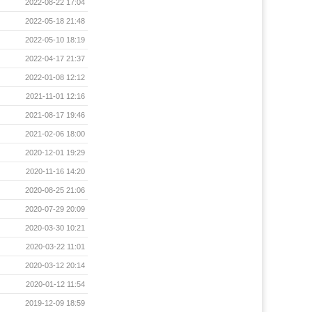
2022-08-22 17:04
2022-05-18 21:48
2022-05-10 18:19
2022-04-17 21:37
2022-01-08 12:12
2021-11-01 12:16
2021-08-17 19:46
2021-02-06 18:00
2020-12-01 19:29
2020-11-16 14:20
2020-08-25 21:06
2020-07-29 20:09
2020-03-30 10:21
2020-03-22 11:01
2020-03-12 20:14
2020-01-12 11:54
2019-12-09 18:59