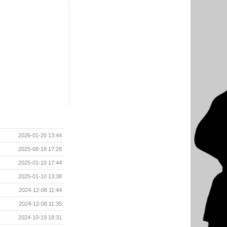
2026-01-20 13:44
2025-08-18 17:28
2025-01-10 17:44
2025-01-10 13:38
2024-12-08 11:44
2024-12-08 11:35
2024-10-19 18:31