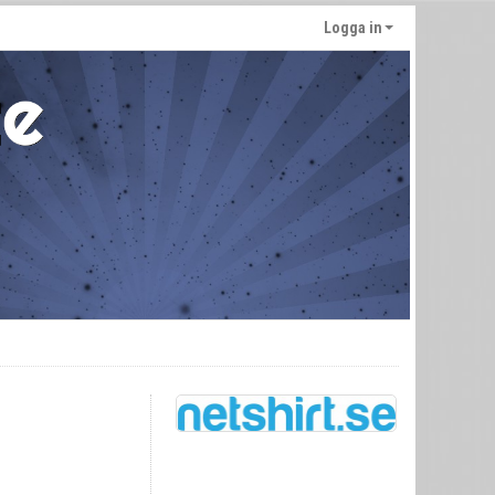
Logga in