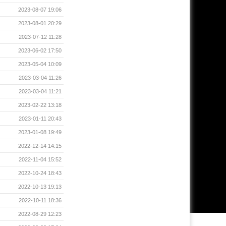
2023-08-07 19:06
2023-08-01 20:29
2023-07-12 11:28
2023-06-02 17:50
2023-05-04 10:09
2023-03-04 11:26
2023-03-04 11:21
2023-02-22 13:18
2023-01-11 20:43
2023-01-08 19:49
2022-12-14 14:15
2022-11-04 15:52
2022-10-24 18:43
2022-10-13 19:13
2022-10-11 18:36
2022-08-29 12:23