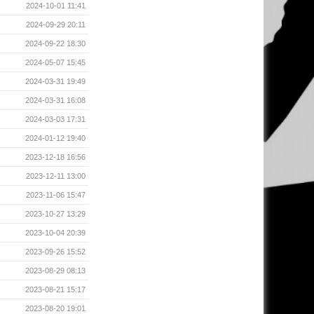
2024-10-01 11:41
2024-09-29 20:11
2024-09-22 18:30
2024-05-07 15:45
2024-03-31 19:49
2024-03-31 16:08
2024-03-03 17:31
2024-01-12 19:40
2023-12-18 16:56
2023-12-11 13:00
2023-11-06 15:47
2023-10-27 13:29
2023-10-04 20:39
2023-09-26 15:52
2023-08-29 08:13
2023-08-21 15:17
2023-08-20 19:01