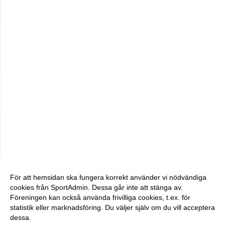
För att hemsidan ska fungera korrekt använder vi nödvändiga
cookies från SportAdmin. Dessa går inte att stänga av.
Föreningen kan också använda frivilliga cookies, t.ex. för
statistik eller marknadsföring. Du väljer själv om du vill acceptera
dessa.